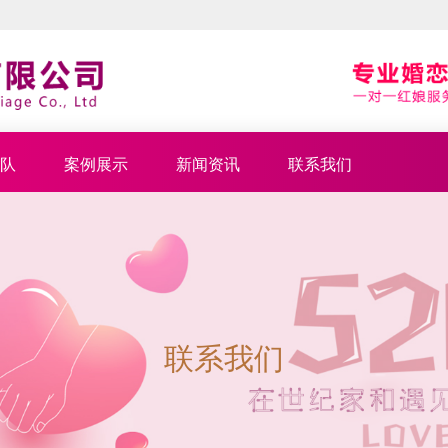
队
案例展示
新闻资讯
联系我们
联系我们