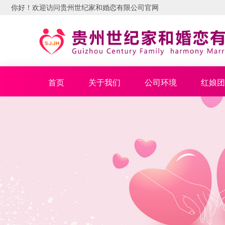
你好！欢迎访问
贵州世纪家和婚恋有限公司
官网
首页
关于我们
公司环境
红娘团