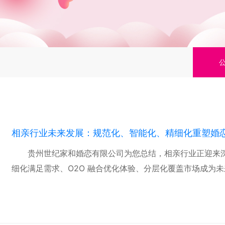
相亲行业未来发展：规范化、智能化、精细化重塑婚
贵州世纪家和婚恋有限公司​为您总结，相亲行业正迎来
细化满足需求、O2O 融合优化体验、分层化覆盖市场成为未来