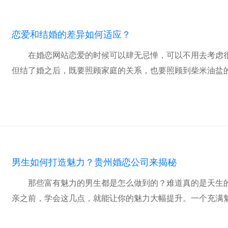
恋爱和结婚的差异如何适应？
在婚恋网站恋爱的时候可以肆无忌惮，可以不用去考虑
但结了婚之后，既要照顾家庭的关系，也要照顾到柴米油盐的一
男生如何打造魅力？贵州婚恋公司来揭秘
那些富有魅力的男生都是怎么做到的？难道真的是天生
亲之前，学会这几点，就能让你的魅力大幅提升。一个充满魅力