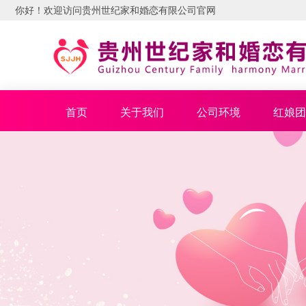
你好！欢迎访问
贵州世纪家和婚恋有限公司
官网
首页
关于我们
公司环境
红娘团