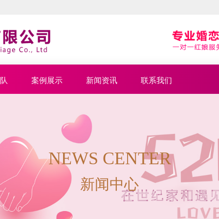
队
案例展示
新闻资讯
联系我们
NEWS CENTER
新闻中心