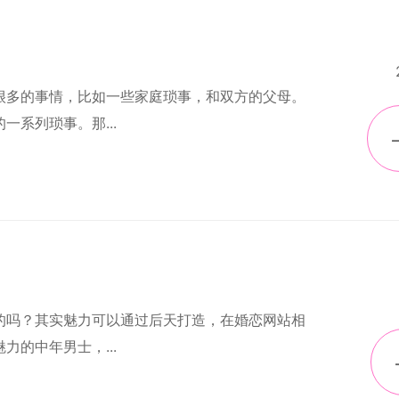
很多的事情，比如一些家庭琐事，和双方的父母。
系列琐事。那...
的吗？其实魅力可以通过后天打造，在婚恋网站相
的中年男士，...