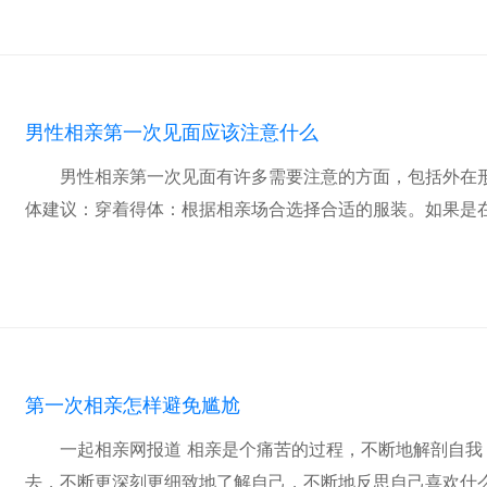
男性相亲第一次见面应该注意什么
男性相亲第一次见面有许多需要注意的方面，包括外在
体建议：穿着得体：根据相亲场合选择合适的服装。如果是在正
第一次相亲怎样避免尴尬
一起相亲网报道 相亲是个痛苦的过程，不断地解剖自
去，不断更深刻更细致地了解自己，不断地反思自己喜欢什么样